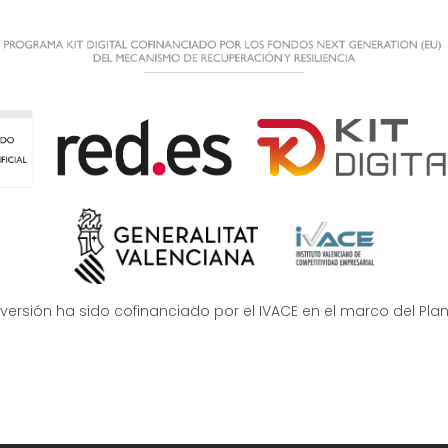
nversión ha sido cofinanciado por el IVACE en el marco del Pla