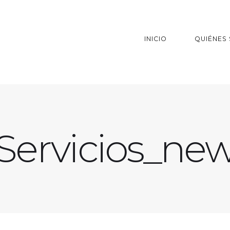
INICIO
QUIÉNES
Servicios_ne