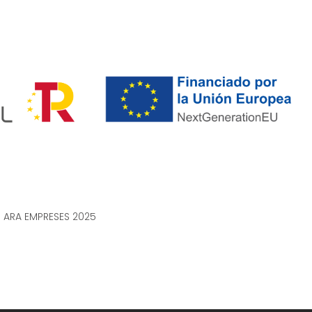
n ARA EMPRESES 2025