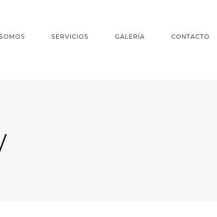
 SOMOS
SERVICIOS
GALERÍA
CONTACTO
w