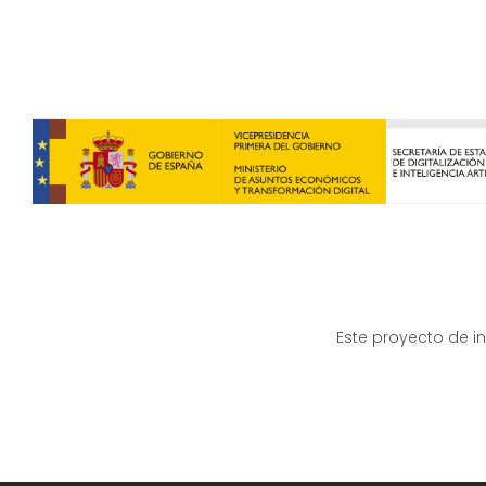
Este proyecto de i