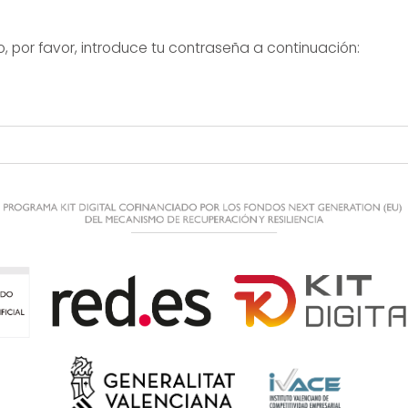
, por favor, introduce tu contraseña a continuación: