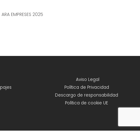
n ARA EMPRESES 2025
Aviso Legal
pajes
Política de Privacidad
Descargo de responsabilidad
Política de cookie UE