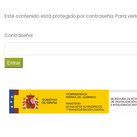
Este contenido está protegido por contraseña. Para verlo
Contraseña: