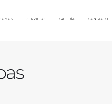
 SOMOS
SERVICIOS
GALERÍA
CONTACTO
bas