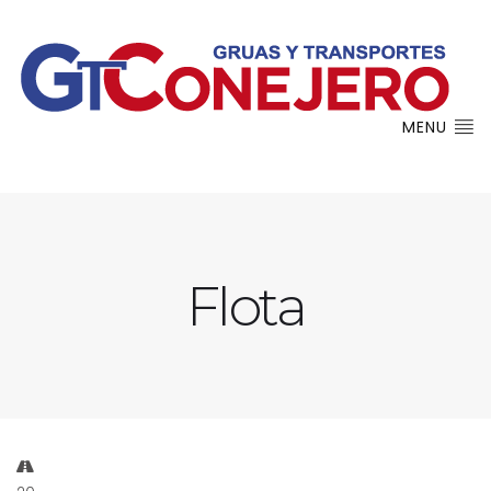
MENU
Flota