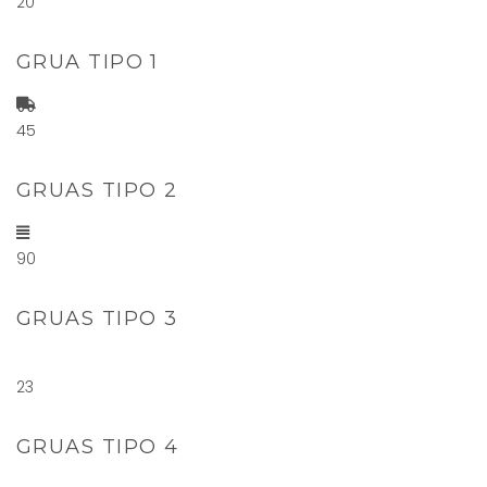
20
GRUA TIPO 1
45
GRUAS TIPO 2
90
GRUAS TIPO 3
23
GRUAS TIPO 4