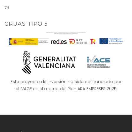
76
GRUAS TIPO 5
Este proyecto de inversión ha sido cofinanciado por
el IVACE en el marco del Plan ARA EMPRESES 2025